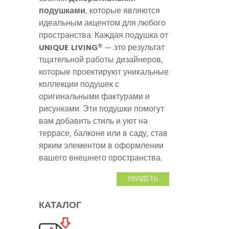
подушками
, которые являются
идеальным акцентом для любого
пространства. Каждая подушка от
UNIQUE LIVING®
— это результат
тщательной работы дизайнеров,
которые проектируют уникальные
коллекции подушек с
оригинальными фактурами и
рисунками. Эти подушки помогут
вам добавить стиль и уют на
террасе, балконе или в саду, став
ярким элементом в оформлении
вашего внешнего пространства.
УВИДЕТЬ
КАТАЛОГ