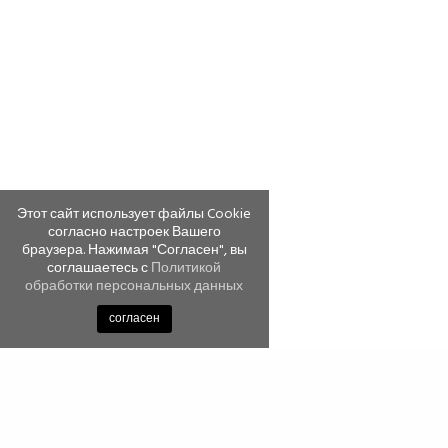
Этот сайт использует файлы Cookie
согласно настроек Вашего
браузера. Нажимая "Согласен", вы
соглашаетесь с
Политикой
обработки персональных данных
согласен