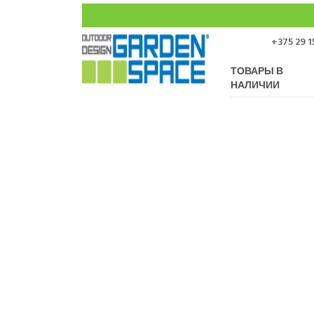
+375 29 1
ТОВАРЫ В
НАЛИЧИИ