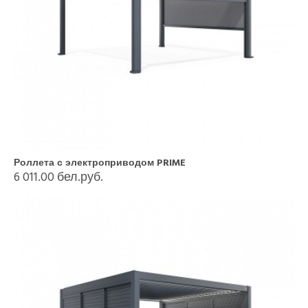
Роллета с электроприводом PRIME
6 011.00 бел.руб.