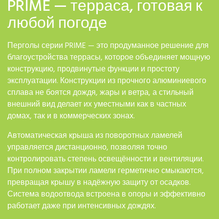
PRIME — терраса, готовая к
любой погоде
Перголы серии PRIME — это продуманное решение для
благоустройства террасы, которое объединяет мощную
конструкцию, продвинутые функции и простоту
эксплуатации. Конструкции из прочного алюминиевого
сплава не боятся дождя, жары и ветра, а стильный
внешний вид делает их уместными как в частных
домах, так и в коммерческих зонах.
Автоматическая крыша из поворотных ламелей
управляется дистанционно, позволяя точно
контролировать степень освещённости и вентиляции.
При полном закрытии ламели герметично смыкаются,
превращая крышу в надёжную защиту от осадков.
Система водоотвода встроена в опоры и эффективно
работает даже при интенсивных дождях.