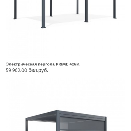
Электрическая пергола PRIME 4x6м.
59 962.00 бел.руб.