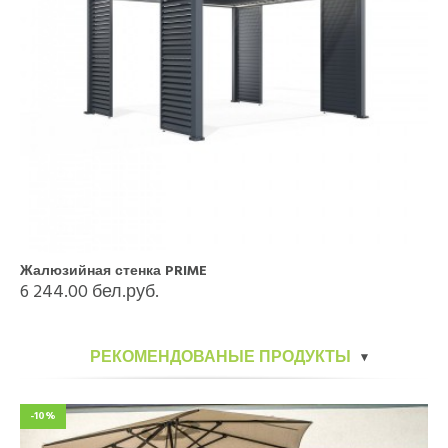
Жалюзийная стенка PRIME
6 244.00 бел.руб.
РЕКОМЕНДОВАНЫЕ ПРОДУКТЫ
-10%