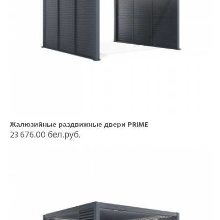
Жалюзийные раздвижные двери PRIME
23 676.00 бел.руб.