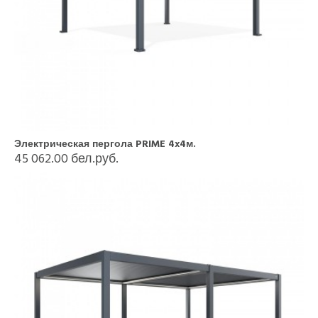
Электрическая пергола PRIME 4x4м.
45 062.00 бел.руб.