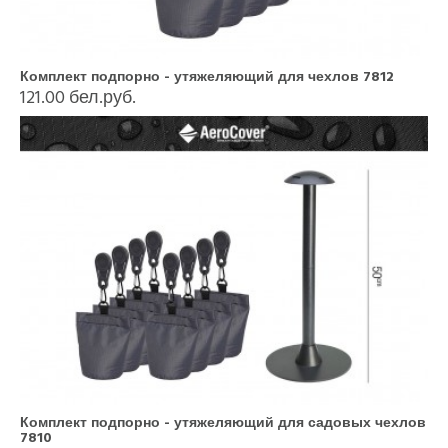
Комплект подпорно - утяжеляющий для чехлов 7812
121.00 бел.руб.
Комплект подпорно - утяжеляющий для садовых чехлов
7810