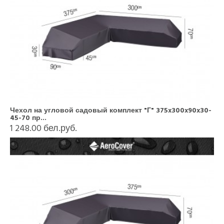
Чехол на угловой садовый комплект "Г" 375x300x90x30-
45-70 пр...
1 248.00 бел.руб.