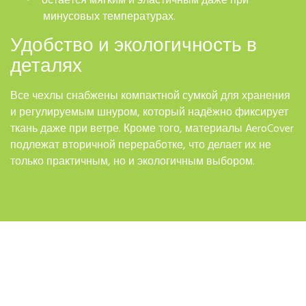
остаётся мягким и эластичным даже при
·
минусовых температурах.
Удобство и экологичность в
деталях
Все чехлы снабжены компактной сумкой для хранения
и регулируемым шнуром, который надёжно фиксирует
ткань даже при ветре. Кроме того, материалы AeroCover
подлежат вторичной переработке, что делает их не
только практичным, но и экологичным выбором.