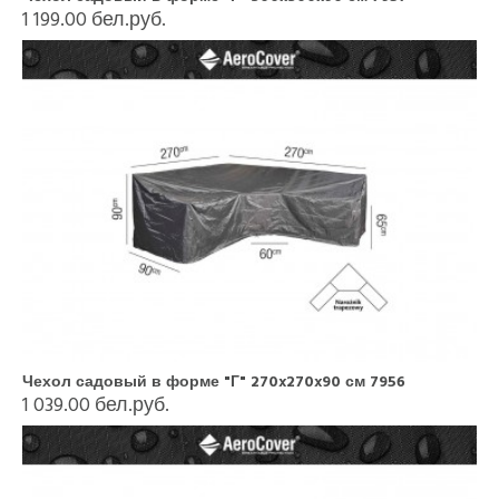
1 199.00 бел.руб.
Чехол садовый в форме "Г" 270x270x90 см 7956
1 039.00 бел.руб.