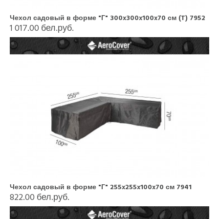
Чехол садовый в форме "Г" 300x300x100x70 см (T) 7952
1 017.00 бел.руб.
Чехол садовый в форме "Г" 255x255x100x70 см 7941
822.00 бел.руб.