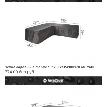
Чехол садовый в форме "Г" 235x235x100x70 см 7940
774.00 бел.руб.