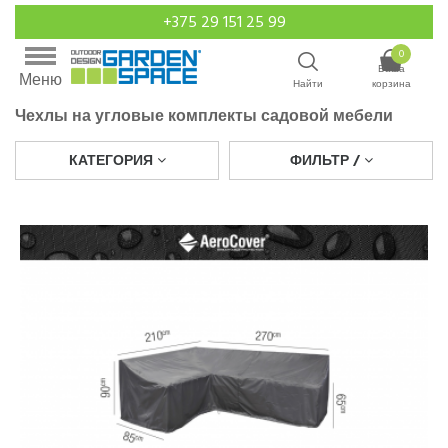
+375 29 151 25 99
0
Ваша
Меню
Найти
корзина
Чехлы на угловые комплекты садовой мебели
КАТЕГОРИЯ
ФИЛЬТР /