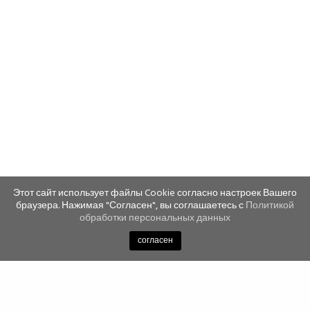
Этот сайт использует файлы Cookie согласно настроек Вашего
браузера. Нажимая "Согласен", вы соглашаетесь с
Политикой
обработки персональных данных
согласен