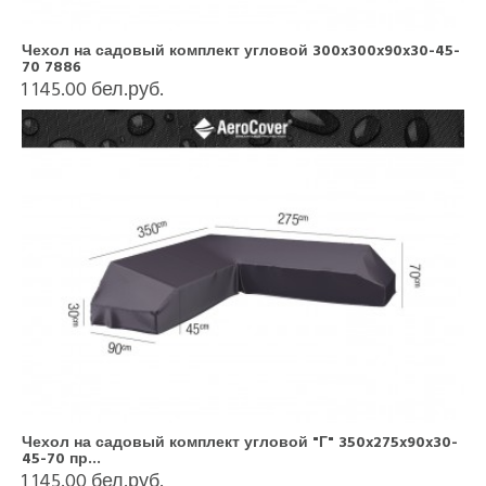
Чехол на садовый комплект угловой 300x300x90x30-45-
70 7886
1 145.00 бел.руб.
Чехол на садовый комплект угловой "Г" 350x275x90x30-
45-70 пр...
1 145.00 бел.руб.