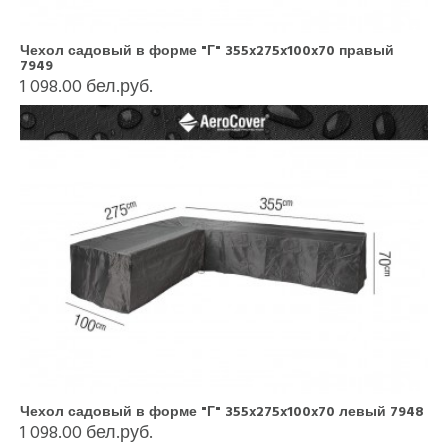
Чехол садовый в форме "Г" 355x275x100x70 правый
7949
1 098.00 бел.руб.
Чехол садовый в форме "Г" 355x275x100x70 левый 7948
1 098.00 бел.руб.