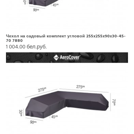
Чехол на садовый комплект угловой 255x255x90x30-45-
70 7880
1 004.00 бел.руб.