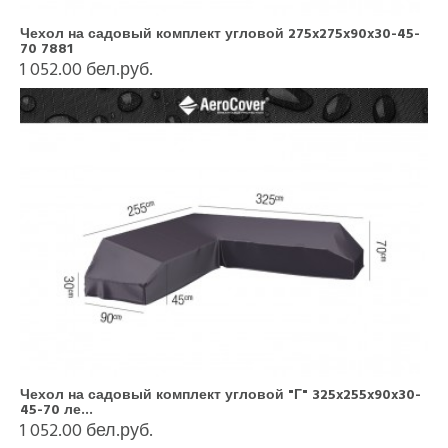
Чехол на садовый комплект угловой 275x275x90x30-45-
70 7881
1 052.00 бел.руб.
Чехол на садовый комплект угловой "Г" 325x255x90x30-
45-70 ле...
1 052.00 бел.руб.