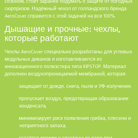
сезоном, стоит заранее подумать о защите от погодных
сюрпризов. Надёжный чехол от голландского бренда
AeroCover справится с этой задачей на все 100%.
Дышащие и прочные: чехлы,
которые работают
Чехлы AeroCover специально разработаны для угловых
модульных диванов и изготавливаются из
инновационного полиэстера типа RIPSTOP. Материал
дополнен воздухопроницаемой мембраной, которая:
защищает от дождя, снега, пыли и УФ-излучения;
·
пропускает воздух, предотвращая образование
·
конденсата;
минимизирует риск появления грибка, плесени и
·
неприятного запаха;