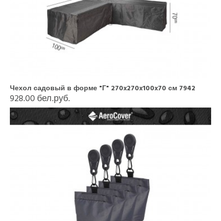
Чехол садовый в форме "Г" 270x270x100x70 см 7942
928.00 бел.руб.