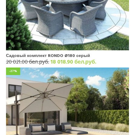
Садовый комплект RONDO Ø180 серый
20 021.00 бел.руб.
18 018.90 бел.руб.
-27%