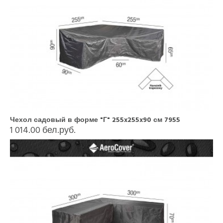
Чехол садовый в форме "Г" 255x255x90 см 7955
1 014.00 бел.руб.