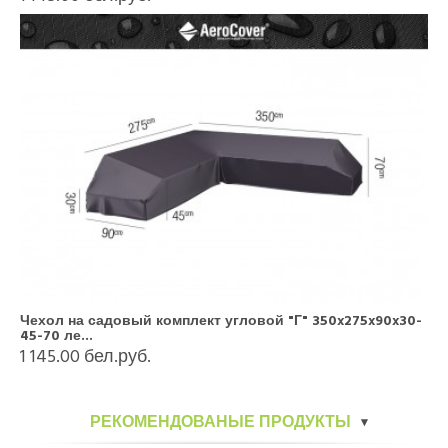
Чехол на садовый комплект угловой "Г" 350x275x90x30-
45-70 ле...
1 145.00 бел.руб.
РЕКОМЕНДОВАНЫЕ ПРОДУКТЫ