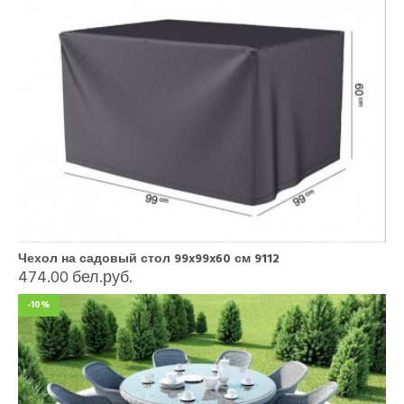
Чехол на садовый стол 99x99x60 см 9112
474.00 бел.руб.
-10%