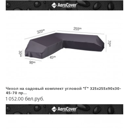
Чехол на садовый комплект угловой "Г" 325x255x90x30-
45-70 пр...
1 052.00 бел.руб.