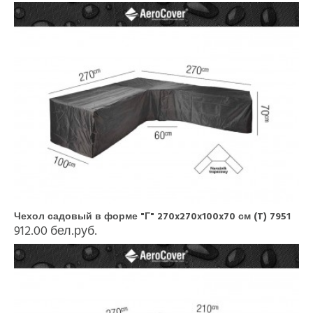
Чехол садовый в форме "Г" 270x270x100x70 см (T) 7951
912.00 бел.руб.