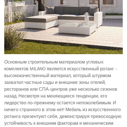
Основным строительным материалом угловых
комплектов MILANO является искусственный ротанг -
высококачественный материал, который штурмом
захватил частные сады и внешние зоны отелей,
ресторанов или СПА-центров уже несколько сезонов
назад. Несмотря на меняющиеся тенденции, его
лидерство по-прежнему остается непоколебимым. И
ничего странного в этом нет! Мебель из искусственного
ротанга презентуют себя, демонстрируя превосходную
устойчивость к внешним факторам и механическим