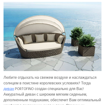
Любите отдыхать на свежем воздухе и наслаждаться
солнцем в поистине королевских условиях? Тогда
диван
PORTOFINO создан специально для Вас!
Аккуратный диван с широким мягким сиденьем,
дополненным подушками, обеспечит Вам оптимальный