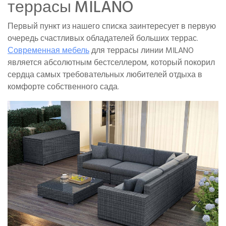
террасы MILANO
Первый пункт из нашего списка заинтересует в первую
очередь счастливых обладателей больших террас.
Современная мебель
для террасы линии MILANO
является абсолютным бестселлером, который покорил
сердца самых требовательных любителей отдыха в
комфорте собственного сада.