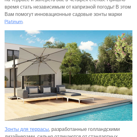
время стать независимым от капризной погоды! В этом
Вам помогут инновационные садовые зонты марки
Platinum
.
Зонты для террасы
, разработанные голландскими
дизайнерами, сильно отличаются от стандартных