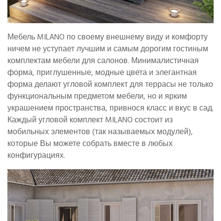
Мебель MILANO по своему внешнему виду и комфорту
ничем не уступает лучшим и самым дорогим гостиным
комплектам мебели для салонов. Минималистичная
форма, приглушенные, модные цвета и элегантная
форма делают угловой комплект для террасы не только
функциональным предметом мебели, но и ярким
украшением пространства, привнося класс и вкус в сад.
Каждый угловой комплект MILANO состоит из
мобильных элементов (так называемых модулей),
которые Вы можете собрать вместе в любых
конфигурациях.