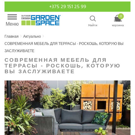
+375 29 151 25 99
0
Ваша
Меню
Найти
корзина
Главная
Актуально
СОВРЕМЕННАЯ МЕБЕЛЬ ДЛЯ ТЕРРАСЫ - РОСКОШЬ, КОТОРУЮ ВЫ
ЗАСЛУЖИВАЕТЕ
СОВРЕМЕННАЯ МЕБЕЛЬ ДЛЯ
ТЕРРАСЫ - РОСКОШЬ, КОТОРУЮ
ВЫ ЗАСЛУЖИВАЕТЕ