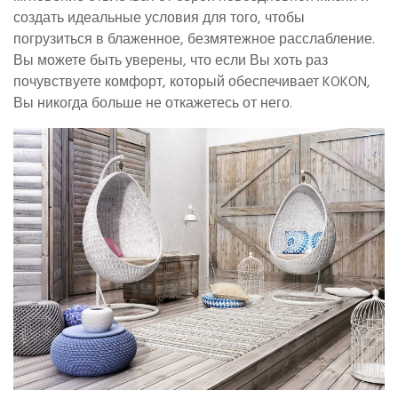
создать идеальные условия для того, чтобы
погрузиться в блаженное, безмятежное расслабление.
Вы можете быть уверены, что если Вы хоть раз
почувствуете комфорт, который обеспечивает KOKON,
Вы никогда больше не откажетесь от него.