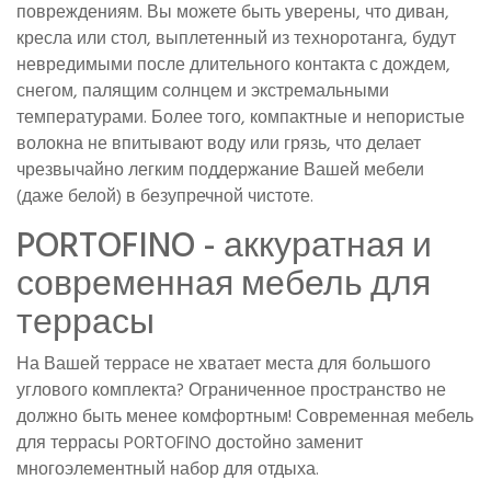
повреждениям. Вы можете быть уверены, что диван,
кресла или стол, выплетенный из техноротанга, будут
невредимыми после длительного контакта с дождем,
снегом, палящим солнцем и экстремальными
температурами. Более того, компактные и непористые
волокна не впитывают воду или грязь, что делает
чрезвычайно легким поддержание Вашей мебели
(даже белой) в безупречной чистоте.
PORTOFINO - аккуратная и
современная мебель для
террасы
На Вашей террасе не хватает места для большого
углового комплекта? Ограниченное пространство не
должно быть менее комфортным! Современная мебель
для террасы PORTOFINO достойно заменит
многоэлементный набор для отдыха.