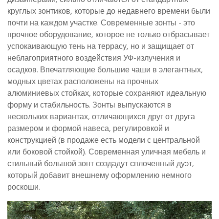
круглых зонтиков, которые до недавнего времени были
почти на каждом участке. Современные зонты - это
прочное оборудование, которое не только отбрасывает
успокаивающую тень на террасу, но и защищает от
неблагоприятного воздействия УФ-излучения и
осадков. Впечатляющие большие чаши в элегантных,
модных цветах расположены на прочных
алюминиевых стойках, которые сохраняют идеальную
форму и стабильность. Зонты выпускаются в
нескольких вариантах, отличающихся друг от друга
размером и формой навеса, регулировкой и
конструкцией (в продаже есть модели с центральной
или боковой стойкой). Современная уличная мебель и
стильный большой зонт создадут сплоченный дуэт,
который добавит внешнему оформлению немного
роскоши.