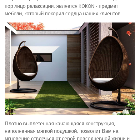
пор лицо релаксации, является KOKON - предмет
мебели, который покорил сердца наших клиентов.
Плотно выплетенная качающаяся конструкция,
наполненная мягкой подушкой, позволит Вам на
мгновение отвлечься от серой повседневной жизни и