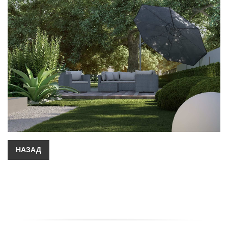
НАЗАД