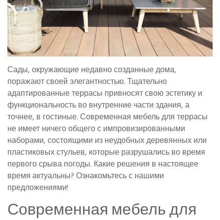
Сады, окружающие недавно созданные дома,
поражают своей элегантностью. Тщательно
адаптированные террасы привносят свою эстетику и
функциональность во внутренние части здания, а
точнее, в гостиные. Современная мебель для террасы
не имеет ничего общего с импровизированными
наборами, состоящими из неудобных деревянных или
пластиковых стульев, которые разрушались во время
первого срыва погоды. Какие решения в настоящее
время актуальны? Ознакомьтесь с нашими
предложениями!
Современная мебель для