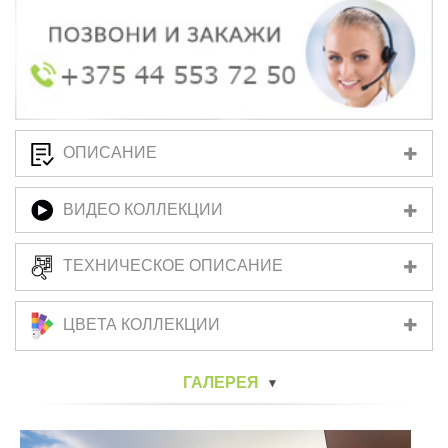
ОПИСАНИЕ
ВИДЕО КОЛЛЕКЦИИ
ТЕХНИЧЕСКОЕ ОПИСАНИЕ
ЦВЕТА КОЛЛЕКЦИИ
ГАЛЕРЕЯ