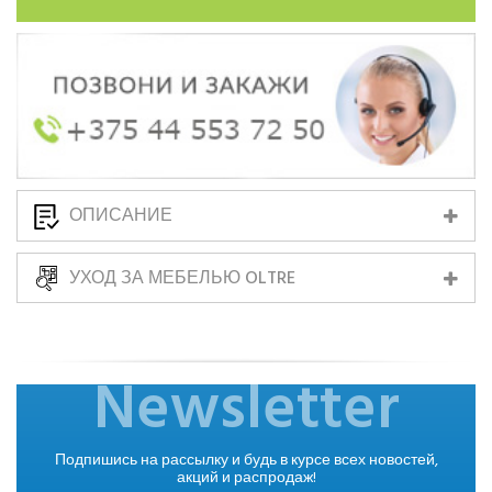
ОПИСАНИЕ
УХОД ЗА МЕБЕЛЬЮ OLTRE
Newsletter
Подпишись на рассылку и будь в курсе всех новостей,
акций и распродаж!