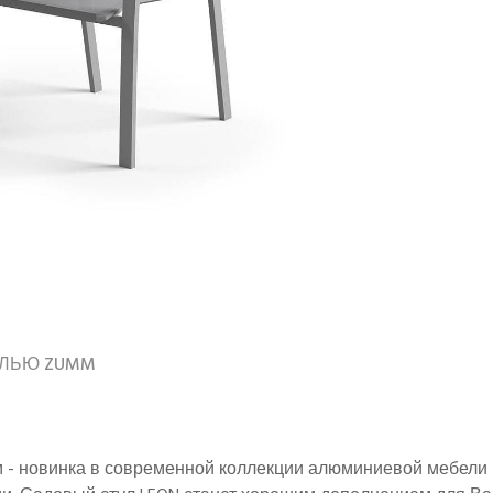
ЕЛЬЮ ZUMM
см - новинка в современной коллекции алюминиевой мебели