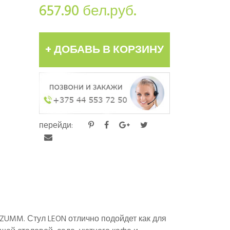
657.90
бел.руб.
+ ДОБАВЬ В КОРЗИНУ
перейди:
 ZUMM. Стул LEON отлично подойдет как для