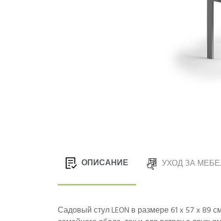
ОПИСАНИЕ
УХОД ЗА МЕБ
Садовый стул LEON в размере 61 x 57 x 89 