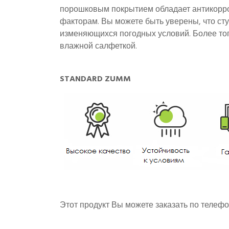
порошковым покрытием обладает антикорр
факторам. Вы можете быть уверены, что сту
изменяющихся погодных условий. Более тог
влажной салфеткой.
STANDARD ZUMM
Этот продукт Вы можете заказать по телеф