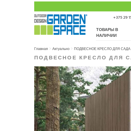
+375 29 1
ТОВАРЫ В
НАЛИЧИИ
Главная
Актуально
ПОДВЕСНОЕ КРЕСЛО ДЛЯ САДА
ПОДВЕСНОЕ КРЕСЛО ДЛЯ С