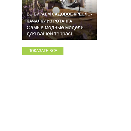
ВЫБИРАЕМ САДОВОЕ КРЕСЛО-
КАЧАЛКУ ИЗ РОТАНГА
Самые модные модели
для вашей террасы
ПОКАЗАТЬ ВСЕ