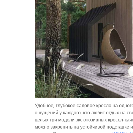
Удобное, глубокое садовое кресло на одног
ощущений у каждого, кто любит отдых на св
целых три модели эксклюзивных кресел-каче
можно закрепить на устойчивой подставке и