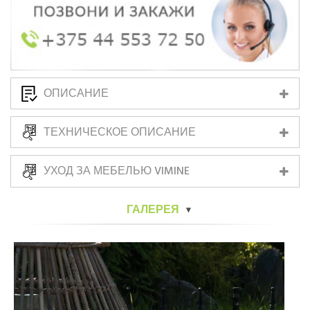
ОПИСАНИЕ
ТЕХНИЧЕСКОЕ ОПИСАНИЕ
УХОД ЗА МЕБЕЛЬЮ VIMINE
ГАЛЕРЕЯ