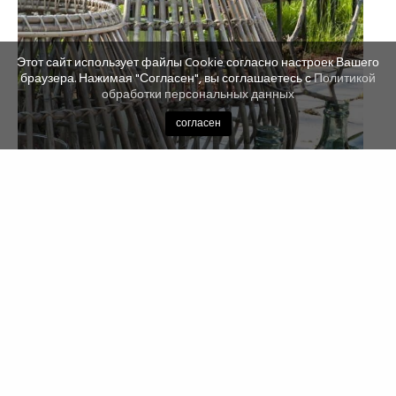
Этот сайт использует файлы Cookie согласно настроек Вашего
браузера. Нажимая "Согласен", вы соглашаетесь с
Политикой
обработки персональных данных
согласен