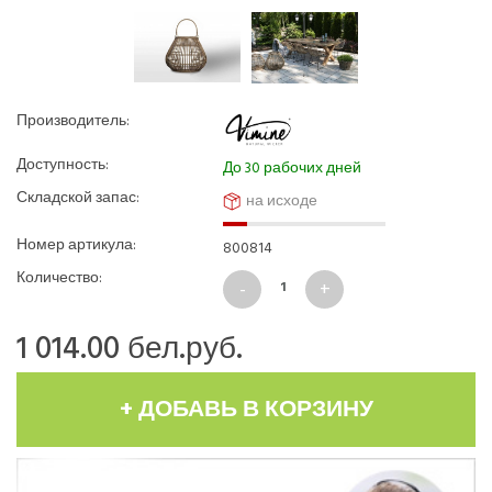
Производитель:
Доступность:
До 30 рабочих дней
Складской запас:
на исходе
Номер артикула:
800814
Количество:
1 014.00
бел.руб.
+ ДОБАВЬ В КОРЗИНУ