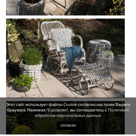
Этот сайт использует файлы Cookie согласно настроек Вашего
браузера. Нажимая "Согласен", вы соглашаетесь с
Политикой
обработки персональных данных
согласен