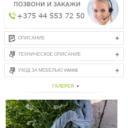
ОПИСАНИЕ
ТЕХНИЧЕСКОЕ ОПИСАНИЕ
УХОД ЗА МЕБЕЛЬЮ VIMINE
ГАЛЕРЕЯ