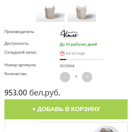
Производитель:
Доступность:
До 30 рабочих дней
Складской запас:
на исходе
Номер артикула:
301269A
Количество:
953.00
бел.руб.
+ ДОБАВЬ В КОРЗИНУ