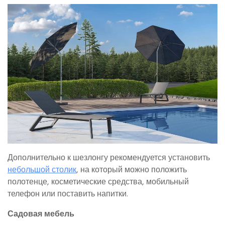
Дополнительно к шезлонгу рекомендуется установить
небольшой столик
, на который можно положить
полотенце, косметические средства, мобильный
телефон или поставить напитки.
Садовая мебель