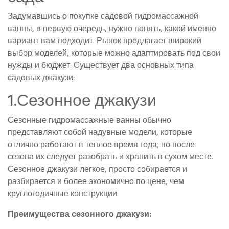
Задумавшись о покупке садовой гидромассажной
ванны, в первую очередь, нужно понять, какой именно
вариант вам подходит. Рынок предлагает широкий
выбор моделей, которые можно адаптировать под свои
нужды и бюджет. Существует два основных типа
садовых джакузи:
1.Сезонное джакузи
Сезонные гидромассажные ванны обычно
представляют собой надувные модели, которые
отлично работают в теплое время года, но после
сезона их следует разобрать и хранить в сухом месте.
Сезонное джакузи легкое, просто собирается и
разбирается и более экономично по цене, чем
круглогодичные конструкции.
Преимущества сезонного джакузи: