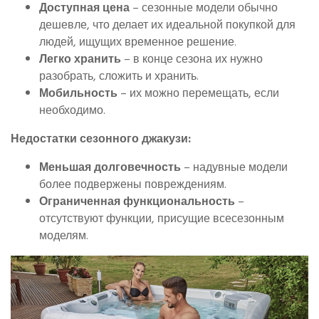
Доступная цена
– сезонные модели обычно
дешевле, что делает их идеальной покупкой для
людей, ищущих временное решение.
Легко хранить
– в конце сезона их нужно
разобрать, сложить и хранить.
Мобильность
– их можно перемещать, если
необходимо.
Недостатки сезонного джакузи:
Меньшая долговечность
– надувные модели
более подвержены повреждениям.
Ограниченная функциональность
–
отсутствуют функции, присущие всесезонным
моделям.