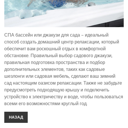
СПА бассейн или джакузи для сада – идеальный
способ создать домашний центр релаксации, который
обеспечит вам роскошный отдых в комфортной
обстановке. Правильный выбор садового джакузи,
правильная подготовка пространства и подбор
дополнительных элементов, таких как садовые
шезлонги или садовая мебель, сделают ваш зимний
сад настоящим оазисом релаксации. Также не забудьте
предусмотреть подходящую крышу и подключить
устройство к электричеству и воде, чтобы пользоваться
всеми его возможностями круглый год.
НАЗАД