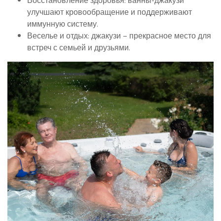
Восстановление здоровья: ванны-джакузи
улучшают кровообращение и поддерживают
иммунную систему.
Веселье и отдых: джакузи – прекрасное место для
встреч с семьей и друзьями.