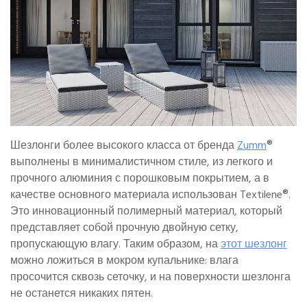
Шезлонги более высокого класса от бренда
Zumm
®
выполнены в минималистичном стиле, из легкого и
прочного алюминия с порошковым покрытием, а в
качестве основного материала использован Textilene®.
Это инновационный полимерный материал, который
представляет собой прочную двойную сетку,
пропускающую влагу. Таким образом, на
этот шезлонг
можно ложиться в мокром купальнике: влага
просочится сквозь сеточку, и на поверхности шезлонга
не останется никаких пятен.