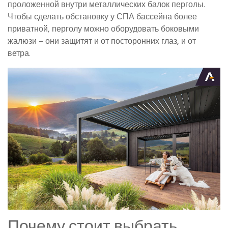
проложенной внутри металлических балок перголы.
Чтобы сделать обстановку у СПА бассейна более
приватной, перголу можно оборудовать боковыми
жалюзи – они защитят и от посторонних глаз, и от
ветра.
Почему стоит выбрать