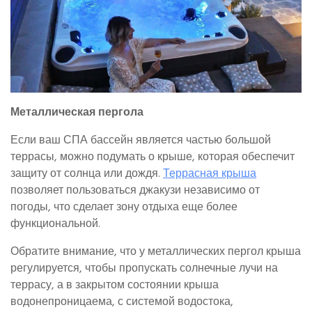
Металлическая пергола
Если ваш СПА бассейн является частью большой
террасы, можно подумать о крыше, которая обеспечит
защиту от солнца или дождя.
Террасная крыша
позволяет пользоваться джакузи независимо от
погоды, что сделает зону отдыха еще более
функциональной.
Обратите внимание, что у металлических пергол крыша
регулируется, чтобы пропускать солнечные лучи на
террасу, а в закрытом состоянии крыша
водонепроницаема, с системой водостока,