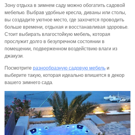
Зону отдыха в зимнем саду можно обогатить садовой
мебелью. Выбрав удобные кресла, диваны или столы,
вы создадите уютное место, где захочется проводить
больше времени, отдыхая и восстанавливая здоровье.
Стоит выбирать влагостойкую мебель, которая
прослужит долго в безупречном состоянии в
помещении, подверженном воздействию влаги из
джакузи.
Посмотрите
разнообразную садовую мебель
и
выберите такую, которая идеально впишется в декор
вашего зимнего сада.