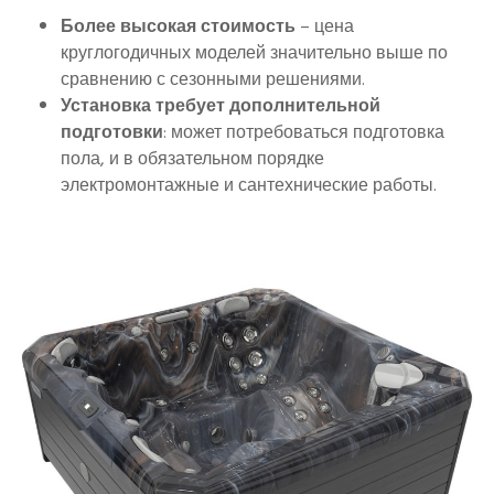
Более высокая стоимость
– цена
круглогодичных моделей значительно выше по
сравнению с сезонными решениями.
Установка требует дополнительной
подготовки
: может потребоваться подготовка
пола, и в обязательном порядке
электромонтажные и сантехнические работы.