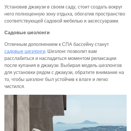
Установив джакузи в своем саду, стоит создать вокруг
него полноценную зону отдыха, обогатив пространство
соответствующей садовой мебелью и аксессуарами.
Садовые шезлонги
Отличным дополнением к СПА бассейну станут
садовые шезлонги
. Шезлонг позволит вам
расслабиться и насладиться моментом релаксации
после купания в джакузи. Выбирая модель шезлонгов
для установки рядом с джакузи, обратите внимание на
то, чтобы шезлонг был устойчив к влаге и легко
чистился.