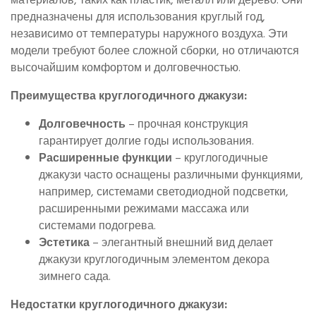
предназначены для использования круглый год,
независимо от температуры наружного воздуха. Эти
модели требуют более сложной сборки, но отличаются
высочайшим комфортом и долговечностью.
Преимущества круглогодичного джакузи:
Долговечность
– прочная конструкция
гарантирует долгие годы использования.
Расширенные функции
– круглогодичные
джакузи часто оснащены различными функциями,
например, системами светодиодной подсветки,
расширенными режимами массажа или
системами подогрева.
Эстетика
– элегантный внешний вид делает
джакузи круглогодичным элементом декора
зимнего сада.
Недостатки круглогодичного джакузи: