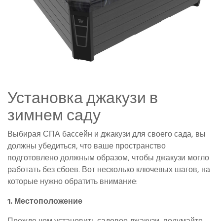
Установка джакузи в
зимнем саду
Выбирая СПА бассейн и джакузи для своего сада, вы
должны убедиться, что ваше пространство
подготовлено должным образом, чтобы джакузи могло
работать без сбоев. Вот несколько ключевых шагов, на
которые нужно обратить внимание:
1. Местоположение
Прежде чем установить садовое джакузи, подумайте,