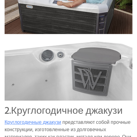
2.Круглогодичное джакузи
Круглогодичные джакузи
представляют собой прочные
конструкции, изготовленные из долговечных
материалов, таких как пластик, металл или дерево. Они