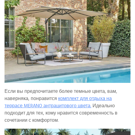
Если вы предпочитаете более темные цвета, вам,
наверняка, понравится
комплект для отдыха на
террасе MERANO антрацитового цвета.
Идеально
подходит для тех, кому нравится современность в
сочетании с комфортом.