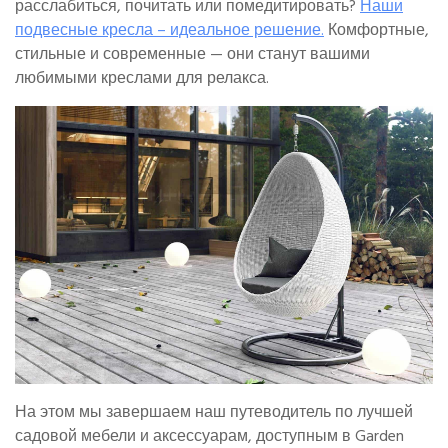
расслабиться, почитать или помедитировать?
Наши
подвесные кресла – идеальное решение.
Комфортные,
стильные и современные — они станут вашими
любимыми креслами для релакса.
На этом мы завершаем наш путеводитель по лучшей
садовой мебели и аксессуарам, доступным в Garden