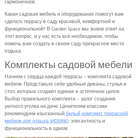
гармоничной.
Какая садовая мебель и оборудование помогут вам
сделать террасу в саду красивой, комфортной и
функциональной? В Garden Space мы знаем ответ на
этот вопрос, и у нас есть все необходимое, чтобы
помочь вам создать в своем саду прекрасное место
отдыха.
Комплекты садовой мебели
Начнем с сердца каждой террасы – комплекта садовой
мебели. Представьте себе удобные диваны, стулья и
стол, которые создают единое и эстетичное целое.
Выбор правильного комплекта – залог создания
уютного уголка на даче. Ценителям классики
рекомендуем изысканный
белый комплект террасной
мебели для отдыха MERANO
: элегантность и
функциональность в одном.