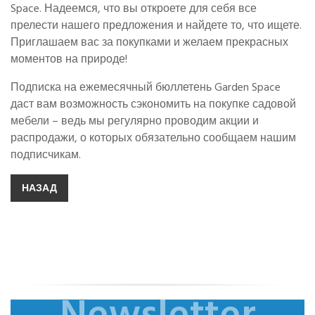
Space. Надеемся, что вы откроете для себя все
прелести нашего предложения и найдете то, что ищете.
Приглашаем вас за покупками и желаем прекрасных
моментов на природе!
Подписка на ежемесячный бюллетень Garden Space
даст вам возможность сэкономить на покупке садовой
мебели – ведь мы регулярно проводим акции и
распродажи, о которых обязательно сообщаем нашим
подписчикам.
НАЗАД