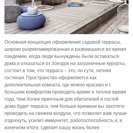
Основная концепция оформления садовой террасы,
широко разрекламированная и развившаяся во время
пандемии, когда люди вынуждены были оставаться
дома и отказаться от поездок на заграничные курорты,
состоит в том, что терраса – это, по сути, летняя
гостиная. Пространство оформляется как
дополнительная комната, где можно красиво и с
большим комфортом проводить время в теплое время
года. Чем более приятным для обитателей и гостей
дома будет терраса, тем больше времени вы захотите
проводить на свежем воздухе, что позволит вам лучше
отдохнуть, усилит иммунитет, работоспособность и, в
конечном итоге, сделает вашу жизнь более