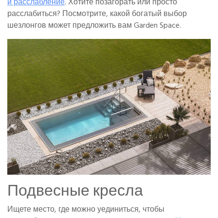
и расслабление
. Хотите позагорать или просто
расслабиться? Посмотрите, какой богатый выбор
шезлонгов может предложить вам Garden Space.
Подвесные кресла
Ищете место, где можно уединиться, чтобы