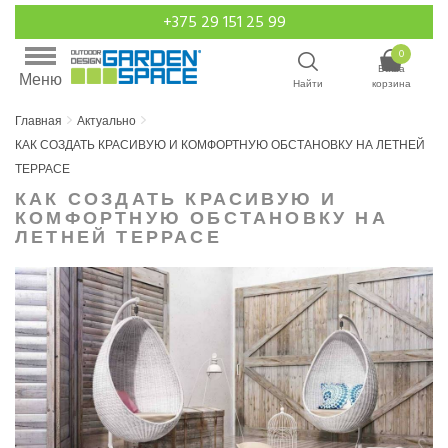
+375 29 151 25 99
0
Ваша
Меню
Найти
корзина
Главная
Актуально
КАК СОЗДАТЬ КРАСИВУЮ И КОМФОРТНУЮ ОБСТАНОВКУ НА ЛЕТНЕЙ
ТЕРРАСЕ
КАК СОЗДАТЬ КРАСИВУЮ И
КОМФОРТНУЮ ОБСТАНОВКУ НА
ЛЕТНЕЙ ТЕРРАСЕ