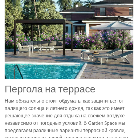
Пергола на террасе
Нам обязательно стоит обдумать, как защититься от
палящего солнца и летнего дождя, так как это имеет
решающее значение для отдыха на свежем воздухе
независимо от погодных условий. В Garden Space мы
предлагаем различные варианты террасной кровли,