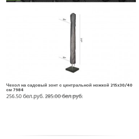
Чехол на садовый зонт с центральной ножкой 215x30/40
см 7984
256.50 бел.руб.
285.00 бел.руб.