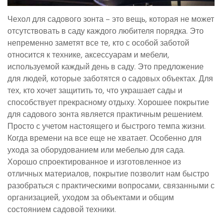
Чехол для садового зонта – это вещь, которая не может
отсутствовать в саду каждого любителя порядка. Это
непременно заметят все те, кто с особой заботой
относится к технике, аксессуарам и мебели,
используемой каждый день в саду. Это предложение
для людей, которые заботятся о садовых объектах. Для
тех, кто хочет защитить то, что украшает сады и
способствует прекрасному отдыху. Хорошее покрытие
для садового зонта является практичным решением.
Просто с учетом настоящего и быстрого темпа жизни.
Когда времени на все еще не хватает. Особенно для
ухода за оборудованием или мебелью для сада.
Хорошо спроектированное и изготовленное из
отличных материалов, покрытие позволит нам быстро
разобраться с практическими вопросами, связанными с
организацией, уходом за объектами и общим
состоянием садовой техники.