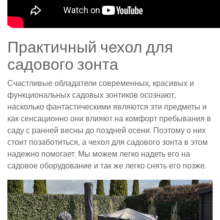
Практичный чехол для
садового зонта
Счастливые обладатели современных, красивых и
функциональных садовых зонтиков осознают,
насколько фантастическими являются эти предметы и
как сенсационно они влияют на комфорт пребывания в
саду с ранней весны до поздней осени. Поэтому о них
стоит позаботиться, а чехол для садового зонта в этом
надежно помогает. Мы можем легко надеть его на
садовое оборудование и так же легко снять его позже.