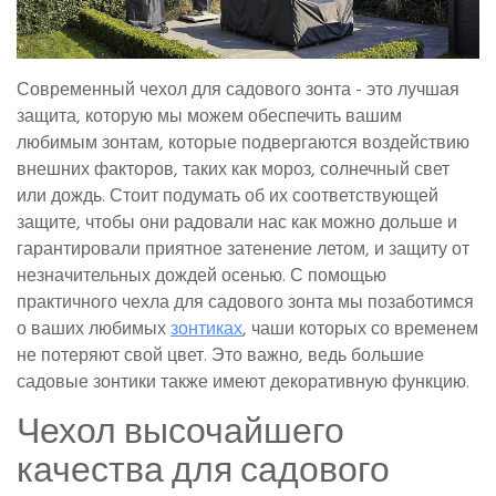
Современный чехол для садового зонта - это лучшая
защита, которую мы можем обеспечить вашим
любимым зонтам, которые подвергаются воздействию
внешних факторов, таких как мороз, солнечный свет
или дождь. Стоит подумать об их соответствующей
защите, чтобы они радовали нас как можно дольше и
гарантировали приятное затенение летом, и защиту от
незначительных дождей осенью. С помощью
практичного чехла для садового зонта мы позаботимся
о ваших любимых
зонтиках
, чаши которых со временем
не потеряют свой цвет. Это важно, ведь большие
садовые зонтики также имеют декоративную функцию.
Чехол высочайшего
качества для садового