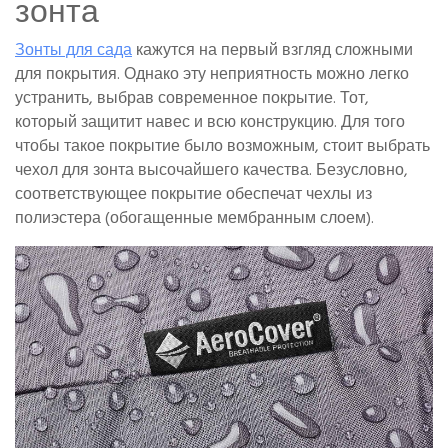
зонта
Зонты для сада
кажутся на первый взгляд сложными
для покрытия. Однако эту неприятность можно легко
устранить, выбрав современное покрытие. Тот,
который защитит навес и всю конструкцию. Для того
чтобы такое покрытие было возможным, стоит выбрать
чехол для зонта высочайшего качества. Безусловно,
соответствующее покрытие обеспечат чехлы из
полиэстера (обогащенные мембранным слоем).