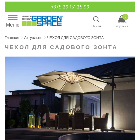
+375 29 151 25 99
0
Ваша
Меню
Найти
корзина
Главная
Актуально
ЧЕХОЛ ДЛЯ САДОВОГО ЗОНТА
ЧЕХОЛ ДЛЯ САДОВОГО ЗОНТА