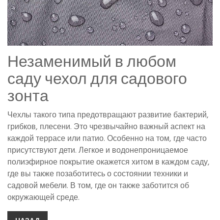
Незаменимый в любом
саду чехол для садового
зонта
Чехлы такого типа предотвращают развитие бактерий,
грибков, плесени. Это чрезвычайно важный аспект на
каждой террасе или патио. Особенно на том, где часто
присутствуют дети. Легкое и водонепроницаемое
полиэфирное покрытие окажется хитом в каждом саду,
где вы также позаботитесь о состоянии техники и
садовой мебели. В том, где он также заботится об
окружающей среде.